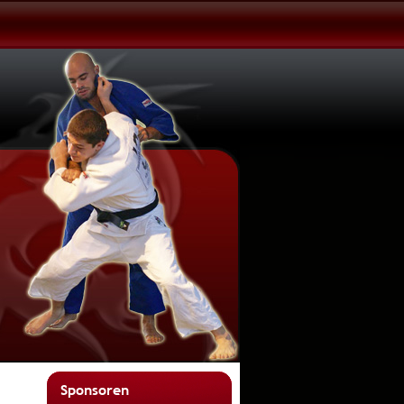
Sponsoren